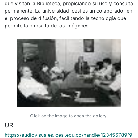
que visitan la Biblioteca, propiciando su uso y consulta
permanente. La universidad Icesi es un colaborador en
el proceso de difusión, facilitando la tecnología que
permite la consulta de las imágenes
Click on the image to open the gallery.
URI
https://audiovisuales.icesi.edu.co/handle/123456789/9