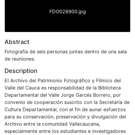
FDO028900.jpg
Abstract
Fotografía de seis personas juntas dentro de una sala
de reuniones.
Description
El Archivo del Patrimonio Fotográfico y Fílmico del
Valle del Cauca es responsabilidad de la Biblioteca
Departamental del Valle Jorge Garcés Borrero, por
convenio de cooperación suscrito con la Secretaría de
Cultura Departamental, con el fin de aunar esfuerzos
para su conservación, preservación y divulgación del
Archivo entre la comunidad Vallecaucana,
especialmente entre los estudiantes e investigadores