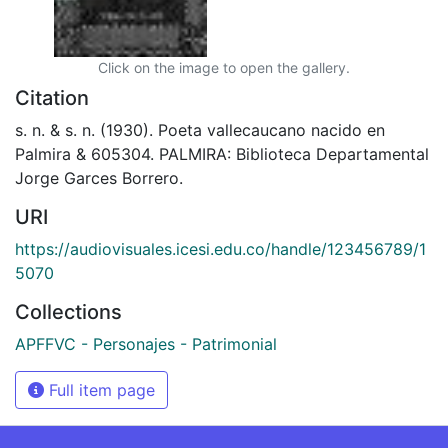
Click on the image to open the gallery.
Citation
s. n. & s. n. (1930). Poeta vallecaucano nacido en
Palmira & 605304. PALMIRA: Biblioteca Departamental
Jorge Garces Borrero.
URI
https://audiovisuales.icesi.edu.co/handle/123456789/1
5070
Collections
APFFVC - Personajes - Patrimonial
Full item page