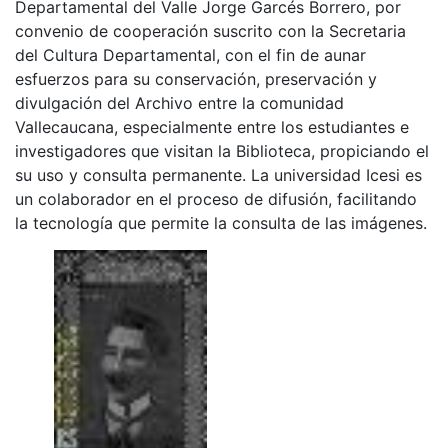
Departamental del Valle Jorge Garcés Borrero, por
convenio de cooperación suscrito con la Secretaria
del Cultura Departamental, con el fin de aunar
esfuerzos para su conservación, preservación y
divulgación del Archivo entre la comunidad
Vallecaucana, especialmente entre los estudiantes e
investigadores que visitan la Biblioteca, propiciando el
su uso y consulta permanente. La universidad Icesi es
un colaborador en el proceso de difusión, facilitando
la tecnología que permite la consulta de las imágenes.