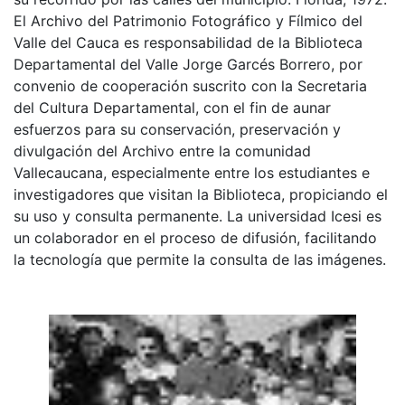
El Archivo del Patrimonio Fotográfico y Fílmico del
Valle del Cauca es responsabilidad de la Biblioteca
Departamental del Valle Jorge Garcés Borrero, por
convenio de cooperación suscrito con la Secretaria
del Cultura Departamental, con el fin de aunar
esfuerzos para su conservación, preservación y
divulgación del Archivo entre la comunidad
Vallecaucana, especialmente entre los estudiantes e
investigadores que visitan la Biblioteca, propiciando el
su uso y consulta permanente. La universidad Icesi es
un colaborador en el proceso de difusión, facilitando
la tecnología que permite la consulta de las imágenes.