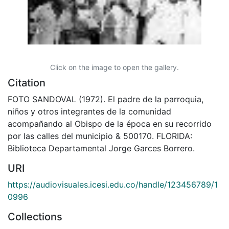
Click on the image to open the gallery.
Citation
FOTO SANDOVAL (1972). El padre de la parroquia,
niños y otros integrantes de la comunidad
acompañando al Obispo de la época en su recorrido
por las calles del municipio & 500170. FLORIDA:
Biblioteca Departamental Jorge Garces Borrero.
URI
https://audiovisuales.icesi.edu.co/handle/123456789/1
0996
Collections