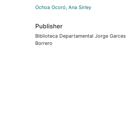
Ochoa Ocoró, Ana Sirley
Publisher
Biblioteca Departamental Jorge Garces
Borrero