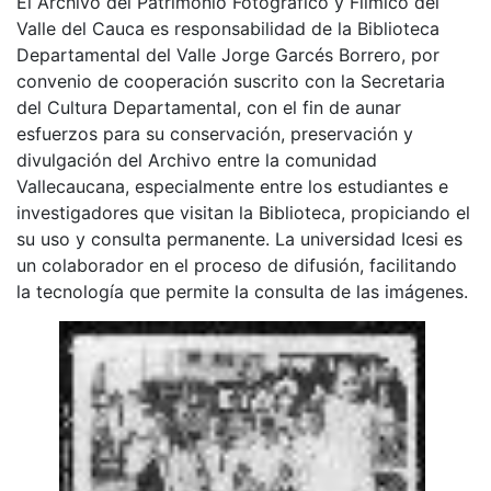
El Archivo del Patrimonio Fotográfico y Fílmico del
Valle del Cauca es responsabilidad de la Biblioteca
Departamental del Valle Jorge Garcés Borrero, por
convenio de cooperación suscrito con la Secretaria
del Cultura Departamental, con el fin de aunar
esfuerzos para su conservación, preservación y
divulgación del Archivo entre la comunidad
Vallecaucana, especialmente entre los estudiantes e
investigadores que visitan la Biblioteca, propiciando el
su uso y consulta permanente. La universidad Icesi es
un colaborador en el proceso de difusión, facilitando
la tecnología que permite la consulta de las imágenes.