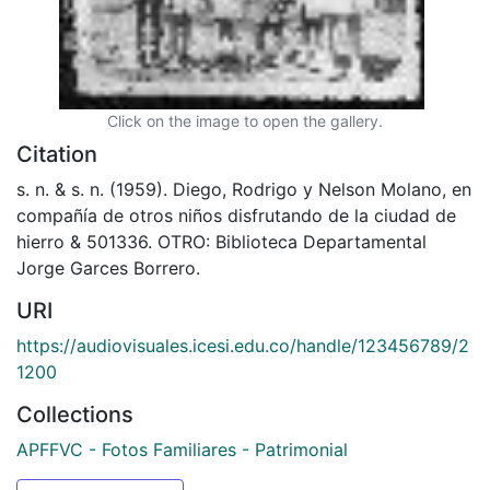
Click on the image to open the gallery.
Citation
s. n. & s. n. (1959). Diego, Rodrigo y Nelson Molano, en
compañía de otros niños disfrutando de la ciudad de
hierro & 501336. OTRO: Biblioteca Departamental
Jorge Garces Borrero.
URI
https://audiovisuales.icesi.edu.co/handle/123456789/2
1200
Collections
APFFVC - Fotos Familiares - Patrimonial