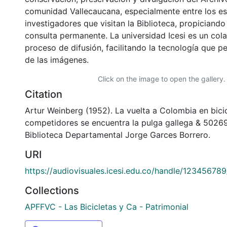
comunidad Vallecaucana, especialmente entre los es
investigadores que visitan la Biblioteca, propiciando
consulta permanente. La universidad Icesi es un col
proceso de difusión, facilitando la tecnología que pe
de las imágenes.
Click on the image to open the gallery.
Citation
Artur Weinberg (1952). La vuelta a Colombia en bicic
competidores se encuentra la pulga gallega & 5026
Biblioteca Departamental Jorge Garces Borrero.
URI
https://audiovisuales.icesi.edu.co/handle/12345678
Collections
APFFVC - Las Bicicletas y Ca - Patrimonial