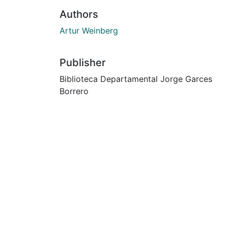
Authors
Artur Weinberg
Publisher
Biblioteca Departamental Jorge Garces
Borrero