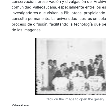
conservación, preservación y divulgación del Archivo
comunidad Vallecaucana, especialmente entre los es
investigadores que visitan la Biblioteca, propiciando
consulta permanente. La universidad Icesi es un col
proceso de difusión, facilitando la tecnología que pe
de las imágenes.
Click on the image to open the gallery.