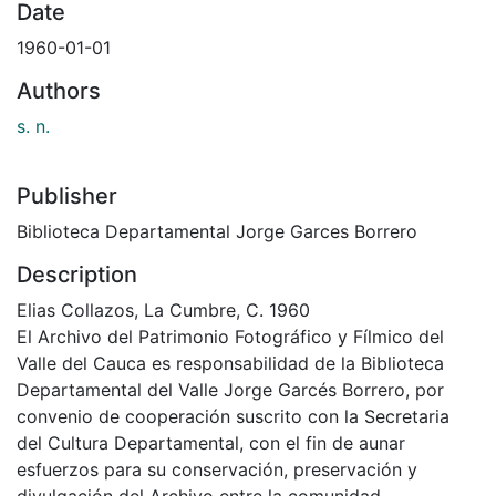
Date
1960-01-01
Authors
s. n.
Publisher
Biblioteca Departamental Jorge Garces Borrero
Description
Elias Collazos, La Cumbre, C. 1960
El Archivo del Patrimonio Fotográfico y Fílmico del
Valle del Cauca es responsabilidad de la Biblioteca
Departamental del Valle Jorge Garcés Borrero, por
convenio de cooperación suscrito con la Secretaria
del Cultura Departamental, con el fin de aunar
esfuerzos para su conservación, preservación y
divulgación del Archivo entre la comunidad