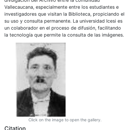
Vallecaucana, especialmente entre los estudiantes e
investigadores que visitan la Biblioteca, propiciando el
su uso y consulta permanente. La universidad Icesi es
un colaborador en el proceso de difusión, facilitando
la tecnología que permite la consulta de las imágenes.
Click on the image to open the gallery.
Citation