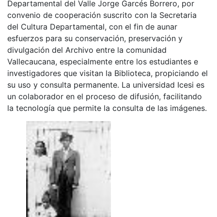
Departamental del Valle Jorge Garcés Borrero, por
convenio de cooperación suscrito con la Secretaria
del Cultura Departamental, con el fin de aunar
esfuerzos para su conservación, preservación y
divulgación del Archivo entre la comunidad
Vallecaucana, especialmente entre los estudiantes e
investigadores que visitan la Biblioteca, propiciando el
su uso y consulta permanente. La universidad Icesi es
un colaborador en el proceso de difusión, facilitando
la tecnología que permite la consulta de las imágenes.