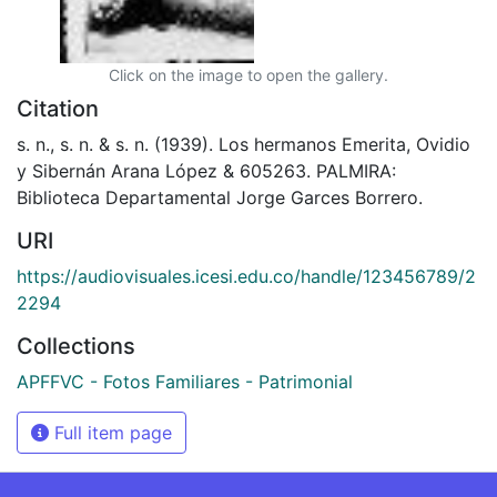
Click on the image to open the gallery.
Citation
s. n., s. n. & s. n. (1939). Los hermanos Emerita, Ovidio
y Sibernán Arana López & 605263. PALMIRA:
Biblioteca Departamental Jorge Garces Borrero.
URI
https://audiovisuales.icesi.edu.co/handle/123456789/2
2294
Collections
APFFVC - Fotos Familiares - Patrimonial
Full item page