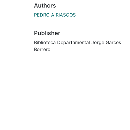
Authors
PEDRO A RIASCOS
Publisher
Biblioteca Departamental Jorge Garces
Borrero