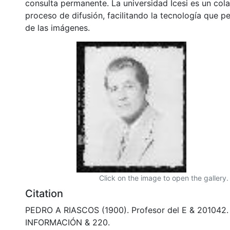
consulta permanente. La universidad Icesi es un col
proceso de difusión, facilitando la tecnología que pe
de las imágenes.
Click on the image to open the gallery.
Citation
PEDRO A RIASCOS (1900). Profesor del E & 201042.
INFORMACIÓN & 220.