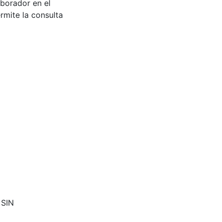
aborador en el
rmite la consulta
 SIN