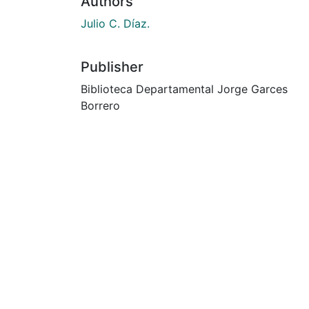
Authors
Julio C. Díaz.
Publisher
Biblioteca Departamental Jorge Garces
Borrero