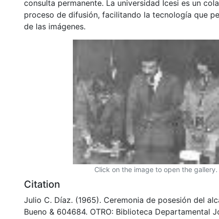
consulta permanente. La universidad Icesi es un col
proceso de difusión, facilitando la tecnología que pe
de las imágenes.
Click on the image to open the gallery.
Citation
Julio C. Díaz. (1965). Ceremonia de posesión del alc
Bueno & 604684. OTRO: Biblioteca Departamental J