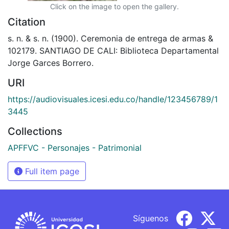
Click on the image to open the gallery.
Citation
s. n. & s. n. (1900). Ceremonia de entrega de armas &
102179. SANTIAGO DE CALI: Biblioteca Departamental
Jorge Garces Borrero.
URI
https://audiovisuales.icesi.edu.co/handle/123456789/1
3445
Collections
APFFVC - Personajes - Patrimonial
Full item page
Síguenos