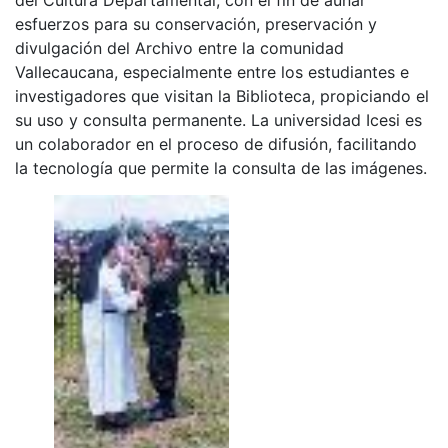
esfuerzos para su conservación, preservación y
divulgación del Archivo entre la comunidad
Vallecaucana, especialmente entre los estudiantes e
investigadores que visitan la Biblioteca, propiciando el
su uso y consulta permanente. La universidad Icesi es
un colaborador en el proceso de difusión, facilitando
la tecnología que permite la consulta de las imágenes.