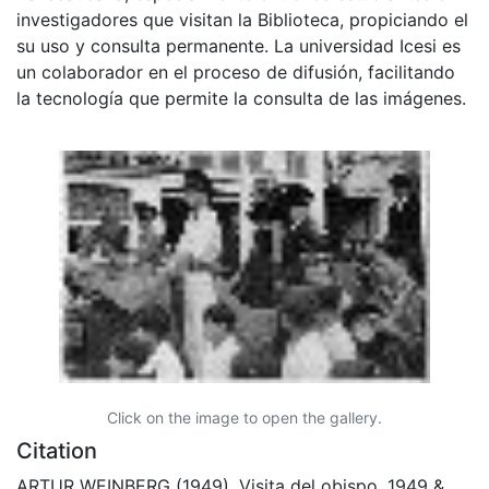
investigadores que visitan la Biblioteca, propiciando el
su uso y consulta permanente. La universidad Icesi es
un colaborador en el proceso de difusión, facilitando
la tecnología que permite la consulta de las imágenes.
Click on the image to open the gallery.
Citation
ARTUR WEINBERG (1949). Visita del obispo, 1949 &