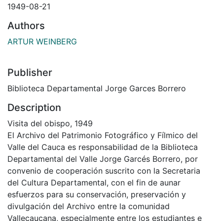
1949-08-21
Authors
ARTUR WEINBERG
Publisher
Biblioteca Departamental Jorge Garces Borrero
Description
Visita del obispo, 1949
El Archivo del Patrimonio Fotográfico y Fílmico del
Valle del Cauca es responsabilidad de la Biblioteca
Departamental del Valle Jorge Garcés Borrero, por
convenio de cooperación suscrito con la Secretaria
del Cultura Departamental, con el fin de aunar
esfuerzos para su conservación, preservación y
divulgación del Archivo entre la comunidad
Vallecaucana, especialmente entre los estudiantes e