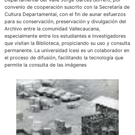
convenio de cooperación suscrito con la Secretaría de
Cultura Departamental, con el fin de aunar esfuerzos
para su conservación, preservación y divulgación del
Archivo entre la comunidad Vallecaucana,
especialmente entre los estudiantes e investigadores
que visitan la Biblioteca, propiciando su uso y consulta
permanente. La universidad Icesi es un colaborador en
el proceso de difusión, facilitando la tecnología que
permite la consulta de las imágenes