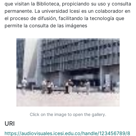
que visitan la Biblioteca, propiciando su uso y consulta
permanente. La universidad Icesi es un colaborador en
el proceso de difusión, facilitando la tecnología que
permite la consulta de las imágenes
Click on the image to open the gallery.
URI
https://audiovisuales.icesi.edu.co/handle/123456789/8