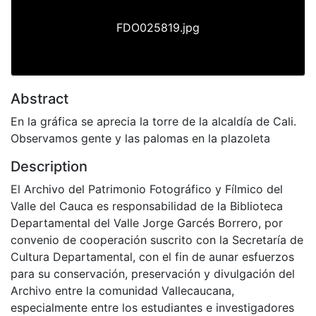
FDO025819.jpg
Abstract
En la gráfica se aprecia la torre de la alcaldía de Cali.
Observamos gente y las palomas en la plazoleta
Description
El Archivo del Patrimonio Fotográfico y Fílmico del
Valle del Cauca es responsabilidad de la Biblioteca
Departamental del Valle Jorge Garcés Borrero, por
convenio de cooperación suscrito con la Secretaría de
Cultura Departamental, con el fin de aunar esfuerzos
para su conservación, preservación y divulgación del
Archivo entre la comunidad Vallecaucana,
especialmente entre los estudiantes e investigadores