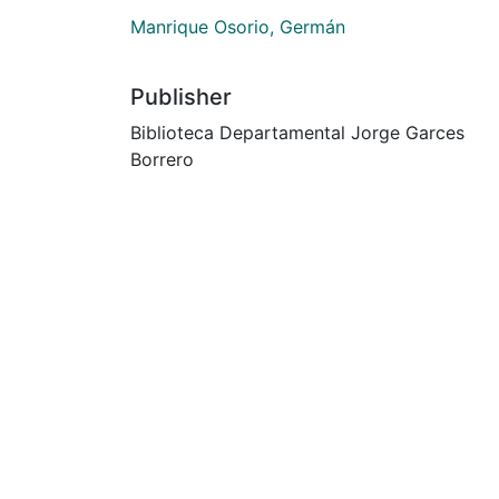
Manrique Osorio, Germán
Publisher
Biblioteca Departamental Jorge Garces
Borrero