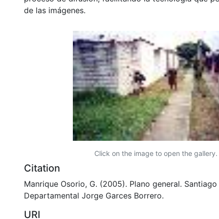
de las imágenes.
Click on the image to open the gallery.
Citation
Manrique Osorio, G. (2005). Plano general. Santiago 
Departamental Jorge Garces Borrero.
URI