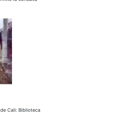
de Cali: Biblioteca