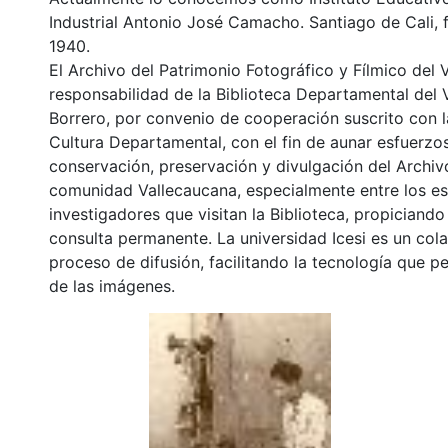
Industrial Antonio José Camacho. Santiago de Cali,
1940.
El Archivo del Patrimonio Fotográfico y Fílmico del 
responsabilidad de la Biblioteca Departamental del 
Borrero, por convenio de cooperación suscrito con l
Cultura Departamental, con el fin de aunar esfuerzo
conservación, preservación y divulgación del Archivo
comunidad Vallecaucana, especialmente entre los es
investigadores que visitan la Biblioteca, propiciando
consulta permanente. La universidad Icesi es un col
proceso de difusión, facilitando la tecnología que pe
de las imágenes.