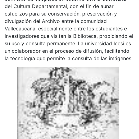
del Cultura Departamental, con el fin de aunar
esfuerzos para su conservación, preservación y
divulgación del Archivo entre la comunidad
Vallecaucana, especialmente entre los estudiantes e
investigadores que visitan la Biblioteca, propiciando el
su uso y consulta permanente. La universidad Icesi es
un colaborador en el proceso de difusión, facilitando
la tecnología que permite la consulta de las imágenes.