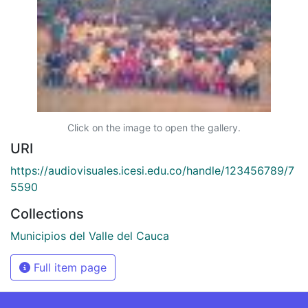
Click on the image to open the gallery.
URI
https://audiovisuales.icesi.edu.co/handle/123456789/7
5590
Collections
Municipios del Valle del Cauca
Full item page