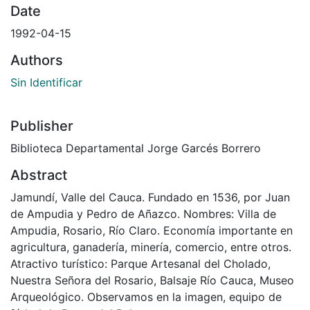
Date
1992-04-15
Authors
Sin Identificar
Publisher
Biblioteca Departamental Jorge Garcés Borrero
Abstract
Jamundí, Valle del Cauca. Fundado en 1536, por Juan
de Ampudia y Pedro de Añazco. Nombres: Villa de
Ampudia, Rosario, Río Claro. Economía importante en
agricultura, ganadería, minería, comercio, entre otros.
Atractivo turístico: Parque Artesanal del Cholado,
Nuestra Señora del Rosario, Balsaje Río Cauca, Museo
Arqueológico. Observamos en la imagen, equipo de