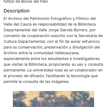
fútbol de Bocas del Palo
Description
El Archivo del Patrimonio Fotográfico y Fílmico del
Valle del Cauca es responsabilidad de la Biblioteca
Departamental del Valle Jorge Garcés Borrero, por
convenio de cooperación suscrito con la Secretaría de
Cultura Departamental, con el fin de aunar esfuerzos
para su conservación, preservación y divulgación del
Archivo entre la comunidad Vallecaucana,
especialmente entre los estudiantes e investigadores
que visitan la Biblioteca, propiciando su uso y consulta
permanente. La universidad Icesi es un colaborador en
el proceso de difusión, facilitando la tecnología que
permite la consulta de las imágenes.