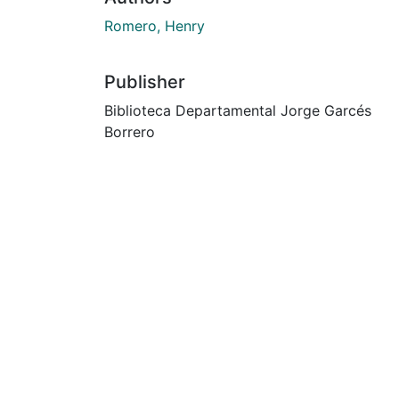
Romero, Henry
Publisher
Biblioteca Departamental Jorge Garcés
Borrero