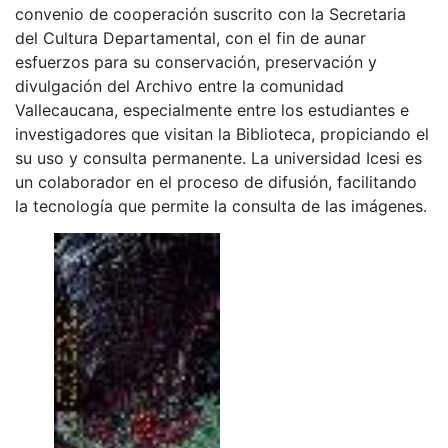
convenio de cooperación suscrito con la Secretaria
del Cultura Departamental, con el fin de aunar
esfuerzos para su conservación, preservación y
divulgación del Archivo entre la comunidad
Vallecaucana, especialmente entre los estudiantes e
investigadores que visitan la Biblioteca, propiciando el
su uso y consulta permanente. La universidad Icesi es
un colaborador en el proceso de difusión, facilitando
la tecnología que permite la consulta de las imágenes.