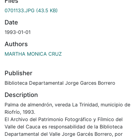
Files
0701133.JPG
(43.5 KB)
Date
1993-01-01
Authors
MARTHA MONICA CRUZ
Publisher
Biblioteca Departamental Jorge Garces Borrero
Description
Palma de almendrón, vereda La Trinidad, municipio de
Riofrío, 1993.
El Archivo del Patrimonio Fotográfico y Fílmico del
Valle del Cauca es responsabilidad de la Biblioteca
Departamental del Valle Jorge Garcés Borrero, por