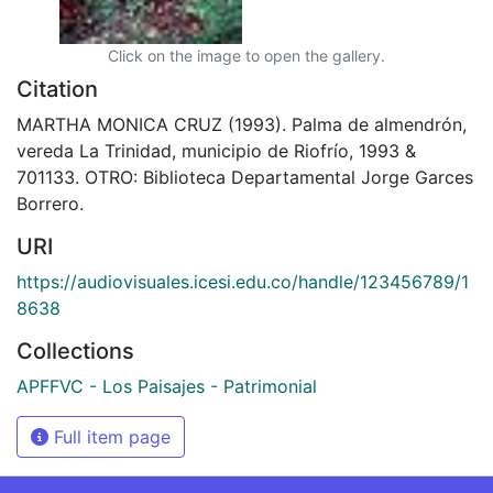
Click on the image to open the gallery.
Citation
MARTHA MONICA CRUZ (1993). Palma de almendrón,
vereda La Trinidad, municipio de Riofrío, 1993 &
701133. OTRO: Biblioteca Departamental Jorge Garces
Borrero.
URI
https://audiovisuales.icesi.edu.co/handle/123456789/1
8638
Collections
APFFVC - Los Paisajes - Patrimonial
Full item page