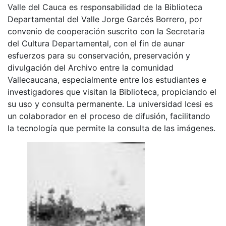
Valle del Cauca es responsabilidad de la Biblioteca
Departamental del Valle Jorge Garcés Borrero, por
convenio de cooperación suscrito con la Secretaria
del Cultura Departamental, con el fin de aunar
esfuerzos para su conservación, preservación y
divulgación del Archivo entre la comunidad
Vallecaucana, especialmente entre los estudiantes e
investigadores que visitan la Biblioteca, propiciando el
su uso y consulta permanente. La universidad Icesi es
un colaborador en el proceso de difusión, facilitando
la tecnología que permite la consulta de las imágenes.