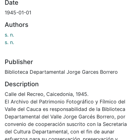
Date
1945-01-01
Authors
s. n.
s. n.
Publisher
Biblioteca Departamental Jorge Garces Borrero
Description
Calle del Recreo, Caicedonia, 1945.
El Archivo del Patrimonio Fotográfico y Fílmico del
Valle del Cauca es responsabilidad de la Biblioteca
Departamental del Valle Jorge Garcés Borrero, por
convenio de cooperación suscrito con la Secretaria
del Cultura Departamental, con el fin de aunar
esfuerzos para su conservación, preservación y