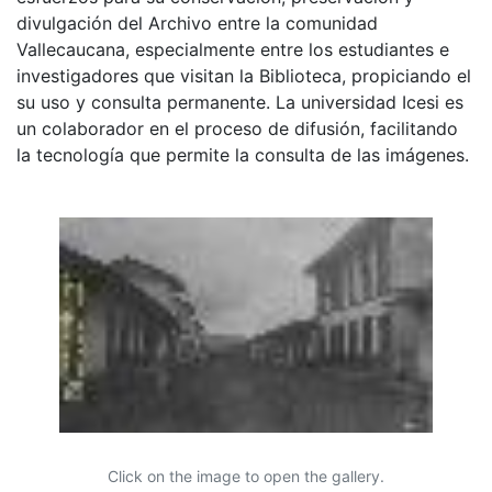
divulgación del Archivo entre la comunidad
Vallecaucana, especialmente entre los estudiantes e
investigadores que visitan la Biblioteca, propiciando el
su uso y consulta permanente. La universidad Icesi es
un colaborador en el proceso de difusión, facilitando
la tecnología que permite la consulta de las imágenes.
Click on the image to open the gallery.