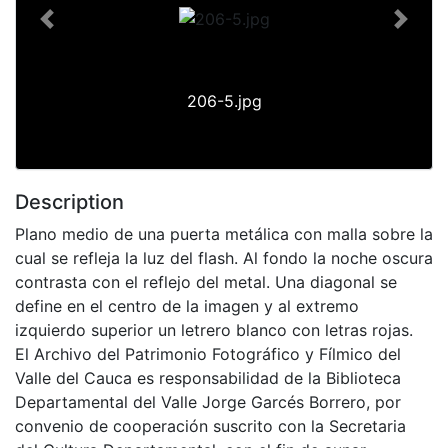
Previous
Next
206-5.jpg
Description
Plano medio de una puerta metálica con malla sobre la
cual se refleja la luz del flash. Al fondo la noche oscura
contrasta con el reflejo del metal. Una diagonal se
define en el centro de la imagen y al extremo
izquierdo superior un letrero blanco con letras rojas.
El Archivo del Patrimonio Fotográfico y Fílmico del
Valle del Cauca es responsabilidad de la Biblioteca
Departamental del Valle Jorge Garcés Borrero, por
convenio de cooperación suscrito con la Secretaria