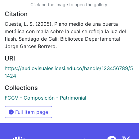
Click on the image to open the gallery.
Citation
Cuesta, L. S. (2005). Plano medio de una puerta
metálica con malla sobre la cual se refleja la luz del
flash. Santiago de Cali: Biblioteca Departamental
Jorge Garces Borrero.
URI
https://audiovisuales.icesi.edu.co/handle/123456789/5
1424
Collections
FCCV - Composición - Patrimonial
Full item page