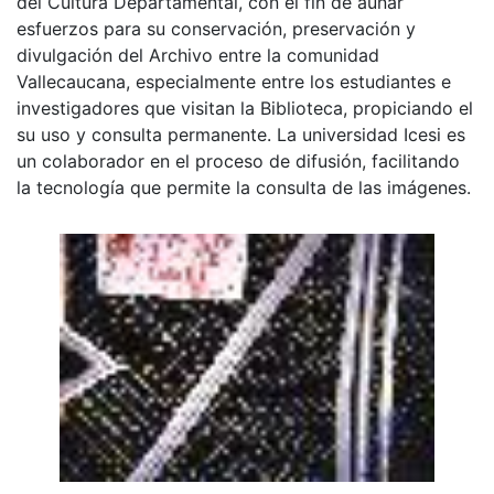
del Cultura Departamental, con el fin de aunar
esfuerzos para su conservación, preservación y
divulgación del Archivo entre la comunidad
Vallecaucana, especialmente entre los estudiantes e
investigadores que visitan la Biblioteca, propiciando el
su uso y consulta permanente. La universidad Icesi es
un colaborador en el proceso de difusión, facilitando
la tecnología que permite la consulta de las imágenes.