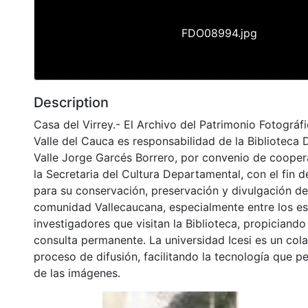
FDO08994.jpg
Description
Casa del Virrey.- El Archivo del Patrimonio Fotográfi
Valle del Cauca es responsabilidad de la Biblioteca
Valle Jorge Garcés Borrero, por convenio de cooper
la Secretaria del Cultura Departamental, con el fin 
para su conservación, preservación y divulgación del
comunidad Vallecaucana, especialmente entre los es
investigadores que visitan la Biblioteca, propiciando
consulta permanente. La universidad Icesi es un col
proceso de difusión, facilitando la tecnología que pe
de las imágenes.