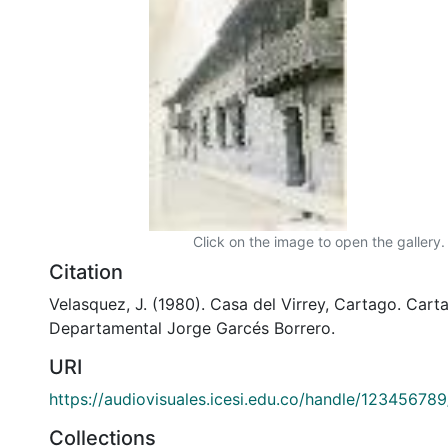
Click on the image to open the gallery.
Citation
Velasquez, J. (1980). Casa del Virrey, Cartago. Carta
Departamental Jorge Garcés Borrero.
URI
https://audiovisuales.icesi.edu.co/handle/12345678
Collections