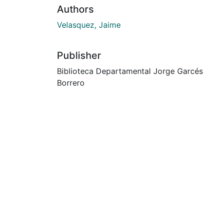
Authors
Velasquez, Jaime
Publisher
Biblioteca Departamental Jorge Garcés
Borrero