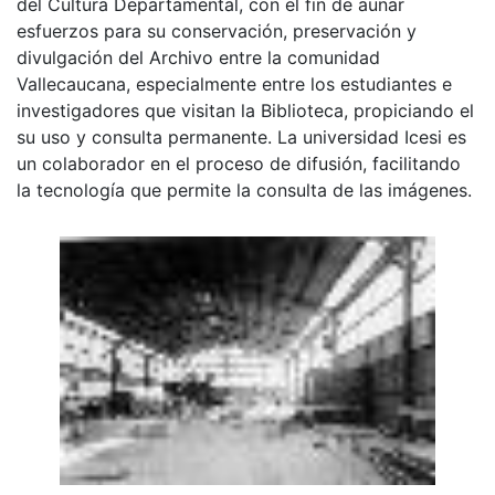
del Cultura Departamental, con el fin de aunar
esfuerzos para su conservación, preservación y
divulgación del Archivo entre la comunidad
Vallecaucana, especialmente entre los estudiantes e
investigadores que visitan la Biblioteca, propiciando el
su uso y consulta permanente. La universidad Icesi es
un colaborador en el proceso de difusión, facilitando
la tecnología que permite la consulta de las imágenes.