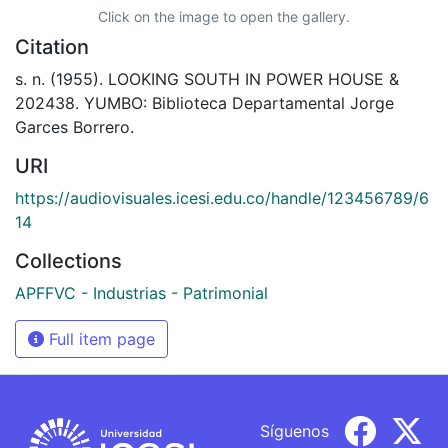
Click on the image to open the gallery.
Citation
s. n. (1955). LOOKING SOUTH IN POWER HOUSE &
202438. YUMBO: Biblioteca Departamental Jorge
Garces Borrero.
URI
https://audiovisuales.icesi.edu.co/handle/123456789/6
14
Collections
APFFVC - Industrias - Patrimonial
Full item page
Síguenos