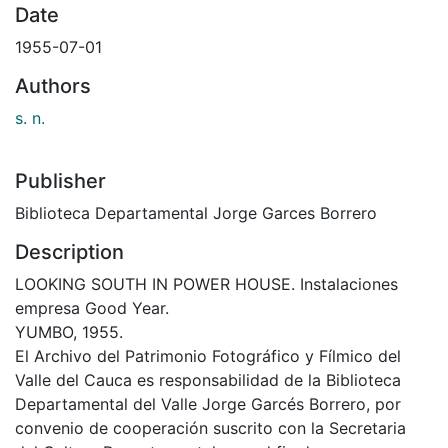
Date
1955-07-01
Authors
s. n.
Publisher
Biblioteca Departamental Jorge Garces Borrero
Description
LOOKING SOUTH IN POWER HOUSE. Instalaciones
empresa Good Year.
YUMBO, 1955.
El Archivo del Patrimonio Fotográfico y Fílmico del
Valle del Cauca es responsabilidad de la Biblioteca
Departamental del Valle Jorge Garcés Borrero, por
convenio de cooperación suscrito con la Secretaria