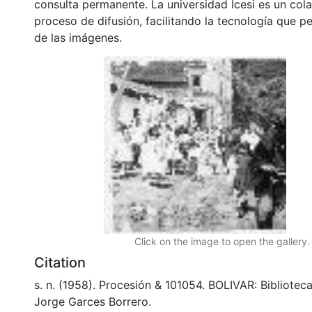
consulta permanente. La universidad Icesi es un col
proceso de difusión, facilitando la tecnología que pe
de las imágenes.
Click on the image to open the gallery.
Citation
s. n. (1958). Procesión & 101054. BOLIVAR: Bibliote
Jorge Garces Borrero.