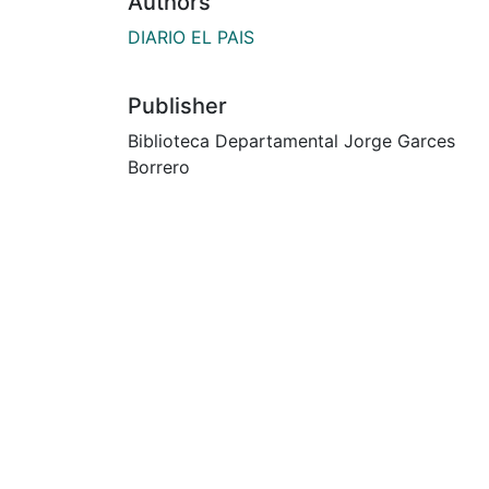
Authors
DIARIO EL PAIS
Publisher
Biblioteca Departamental Jorge Garces
Borrero