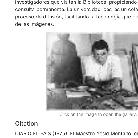
investigadores que visitan la Biblioteca, propiciando
consulta permanente. La universidad Icesi es un col
proceso de difusión, facilitando la tecnología que pe
de las imágenes.
Click on the image to open the gallery.
Citation
DIARIO EL PAIS (1975). El Maestro Yesid Montaño, e