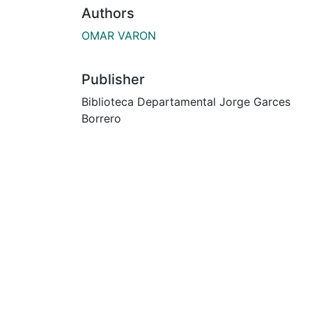
Authors
OMAR VARON
Publisher
Biblioteca Departamental Jorge Garces
Borrero