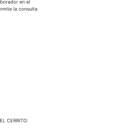
aborador en el
rmite la consulta
EL CERRITO: