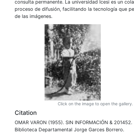
consulta permanente. La universidad Icesi es un col
proceso de difusión, facilitando la tecnología que pe
de las imágenes.
Click on the image to open the gallery.
Citation
OMAR VARON (1955). SIN INFORMACIÓN & 201452. 
Biblioteca Departamental Jorge Garces Borrero.