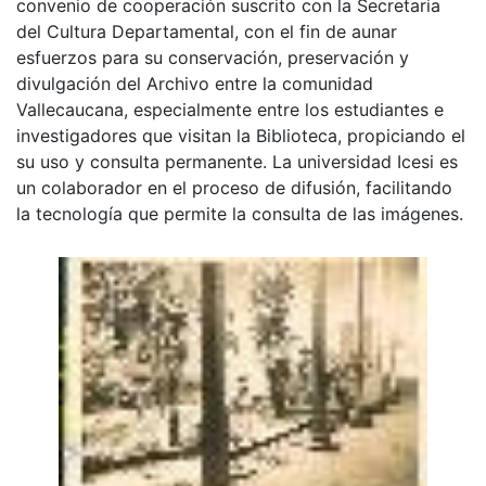
convenio de cooperación suscrito con la Secretaria
del Cultura Departamental, con el fin de aunar
esfuerzos para su conservación, preservación y
divulgación del Archivo entre la comunidad
Vallecaucana, especialmente entre los estudiantes e
investigadores que visitan la Biblioteca, propiciando el
su uso y consulta permanente. La universidad Icesi es
un colaborador en el proceso de difusión, facilitando
la tecnología que permite la consulta de las imágenes.