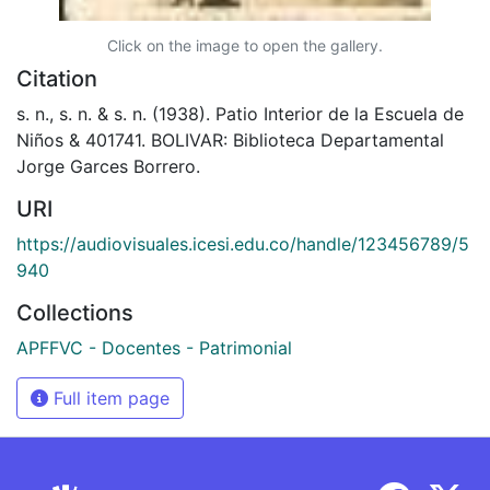
Click on the image to open the gallery.
Citation
s. n., s. n. & s. n. (1938). Patio Interior de la Escuela de
Niños & 401741. BOLIVAR: Biblioteca Departamental
Jorge Garces Borrero.
URI
https://audiovisuales.icesi.edu.co/handle/123456789/5
940
Collections
APFFVC - Docentes - Patrimonial
Full item page