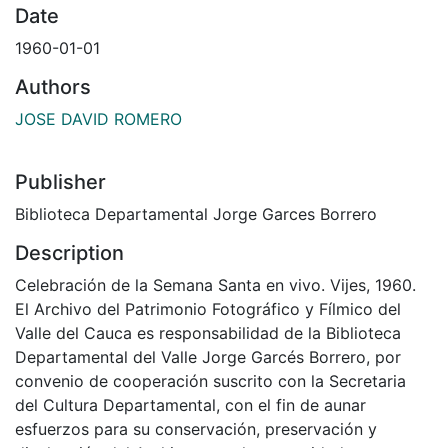
Date
1960-01-01
Authors
JOSE DAVID ROMERO
Publisher
Biblioteca Departamental Jorge Garces Borrero
Description
Celebración de la Semana Santa en vivo. Vijes, 1960.
El Archivo del Patrimonio Fotográfico y Fílmico del
Valle del Cauca es responsabilidad de la Biblioteca
Departamental del Valle Jorge Garcés Borrero, por
convenio de cooperación suscrito con la Secretaria
del Cultura Departamental, con el fin de aunar
esfuerzos para su conservación, preservación y