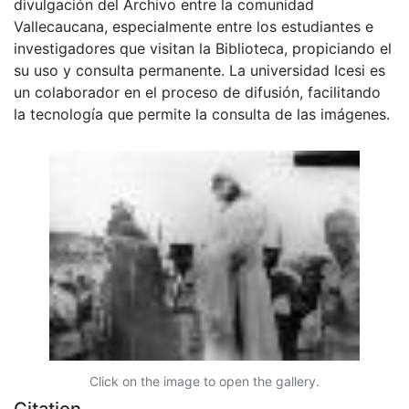
divulgación del Archivo entre la comunidad
Vallecaucana, especialmente entre los estudiantes e
investigadores que visitan la Biblioteca, propiciando el
su uso y consulta permanente. La universidad Icesi es
un colaborador en el proceso de difusión, facilitando
la tecnología que permite la consulta de las imágenes.
Click on the image to open the gallery.
Citation