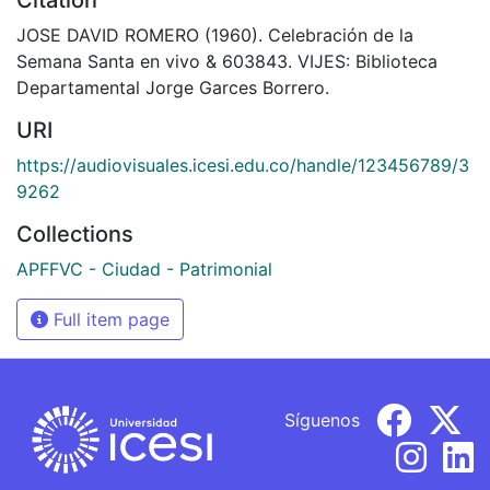
JOSE DAVID ROMERO (1960). Celebración de la
Semana Santa en vivo & 603843. VIJES: Biblioteca
Departamental Jorge Garces Borrero.
URI
https://audiovisuales.icesi.edu.co/handle/123456789/3
9262
Collections
APFFVC - Ciudad - Patrimonial
Full item page
Síguenos