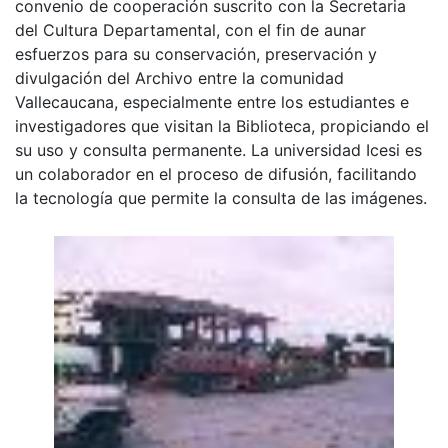
convenio de cooperación suscrito con la Secretaria
del Cultura Departamental, con el fin de aunar
esfuerzos para su conservación, preservación y
divulgación del Archivo entre la comunidad
Vallecaucana, especialmente entre los estudiantes e
investigadores que visitan la Biblioteca, propiciando el
su uso y consulta permanente. La universidad Icesi es
un colaborador en el proceso de difusión, facilitando
la tecnología que permite la consulta de las imágenes.