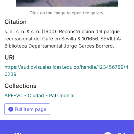
Click on the image to open the gallery.
Citation
s. n., s. n. & s. n. (1900). Reconstrucción del parque
recreacional del Café en Sevilla & 101656. SEVILLA:
Biblioteca Departamental Jorge Garces Borrero.
URI
https://audiovisuales.icesi.edu.co/handle/123456789/4
0239
Collections
APFFVC - Ciudad - Patrimonial
Full item page