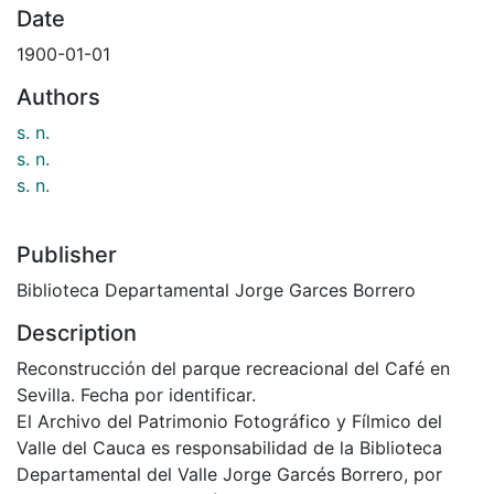
Date
1900-01-01
Authors
s. n.
s. n.
s. n.
Publisher
Biblioteca Departamental Jorge Garces Borrero
Description
Reconstrucción del parque recreacional del Café en
Sevilla. Fecha por identificar.
El Archivo del Patrimonio Fotográfico y Fílmico del
Valle del Cauca es responsabilidad de la Biblioteca
Departamental del Valle Jorge Garcés Borrero, por