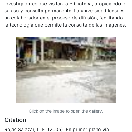
investigadores que visitan la Biblioteca, propiciando el
su uso y consulta permanente. La universidad Icesi es
un colaborador en el proceso de difusión, facilitando
la tecnología que permite la consulta de las imágenes.
Click on the image to open the gallery.
Citation
Rojas Salazar, L. E. (2005). En primer plano vía.