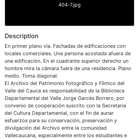
404-7.jpg
Description
En primer plano vía. Fachadas de edificaciones con
locales comerciales. Una persona acostada afuera de
una edificación. En el cuadrante superior derecho un
hombre mira la cámara fuera de una residencia. Plano
medio. Toma diagonal.
El Archivo del Patrimonio Fotográfico y Fílmico del
Valle del Cauca es responsabilidad de la Biblioteca
Departamental del Valle Jorge Garcés Borrero, por
convenio de cooperación suscrito con la Secretaria
del Cultura Departamental, con el fin de aunar
esfuerzos para su conservación, preservación y
divulgación del Archivo entre la comunidad
Vallecaucana, especialmente entre los estudiantes e