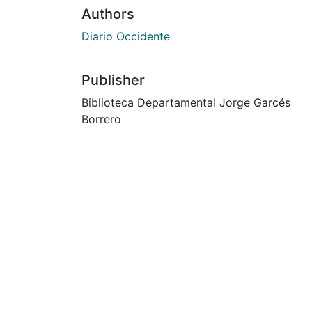
Authors
Diario Occidente
Publisher
Biblioteca Departamental Jorge Garcés
Borrero