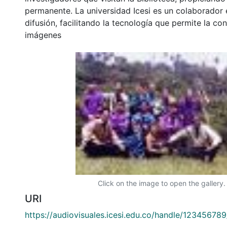
permanente. La universidad Icesi es un colaborador 
difusión, facilitando la tecnología que permite la con
imágenes
Click on the image to open the gallery.
URI
https://audiovisuales.icesi.edu.co/handle/12345678