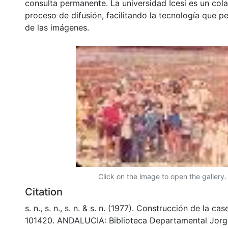
consulta permanente. La universidad Icesi es un col
proceso de difusión, facilitando la tecnología que pe
de las imágenes.
Click on the image to open the gallery.
Citation
s. n., s. n., s. n. & s. n. (1977). Construcción de la c
101420. ANDALUCIA: Biblioteca Departamental Jorg