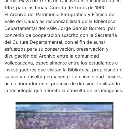
actual Plaza de Toros de Cañaveralejo inaugurada en
1957 para las ferias. Corrida de Toros de 1990.
El Archivo del Patrimonio Fotográfico y Fílmico del
Valle del Cauca es responsabilidad de la Biblioteca
Departamental del Valle Jorge Garcés Borrero, por
convenio de cooperación suscrito con la Secretaria
del Cultura Departamental, con el fin de aunar
esfuerzos para su conservación, preservación y
divulgación del Archivo entre la comunidad
Vallecaucana, especialmente entre los estudiantes e
investigadores que visitan la Biblioteca, propiciando el
su uso y consulta permanente. La universidad Icesi es
un colaborador en el proceso de difusión, facilitando
la tecnología que permite la consulta de las imágenes.