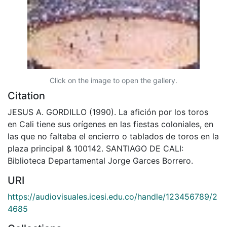
Click on the image to open the gallery.
Citation
JESUS A. GORDILLO (1990). La afición por los toros
en Cali tiene sus orígenes en las fiestas coloniales, en
las que no faltaba el encierro o tablados de toros en la
plaza principal & 100142. SANTIAGO DE CALI:
Biblioteca Departamental Jorge Garces Borrero.
URI
https://audiovisuales.icesi.edu.co/handle/123456789/2
4685