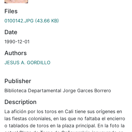
Files
0100142.JPG
(43.66 KB)
Date
1990-12-01
Authors
JESUS A. GORDILLO
Publisher
Biblioteca Departamental Jorge Garces Borrero
Description
La afición por los toros en Cali tiene sus orígenes en
las fiestas coloniales, en las que no faltaba el encierro
o tablados de toros en la plaza principal. En la foto la