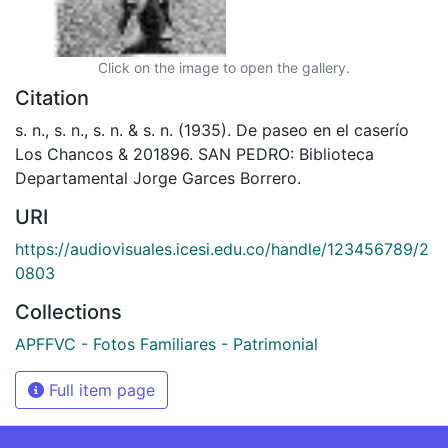
Click on the image to open the gallery.
Citation
s. n., s. n., s. n. & s. n. (1935). De paseo en el caserío
Los Chancos & 201896. SAN PEDRO: Biblioteca
Departamental Jorge Garces Borrero.
URI
https://audiovisuales.icesi.edu.co/handle/123456789/2
0803
Collections
APFFVC - Fotos Familiares - Patrimonial
Full item page