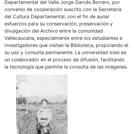
Departamental del Valle Jorge Garcés Borrero, por
convenio de cooperación suscrito con la Secretaria
del Cultura Departamental, con el fin de aunar
esfuerzos para su conservación, preservación y
divulgación del Archivo entre la comunidad
Vallecaucana, especialmente entre los estudiantes e
investigadores que visitan la Biblioteca, propiciando el
su uso y consulta permanente. La universidad Icesi es
un colaborador en el proceso de difusión, facilitando
la tecnología que permite la consulta de las imágenes.