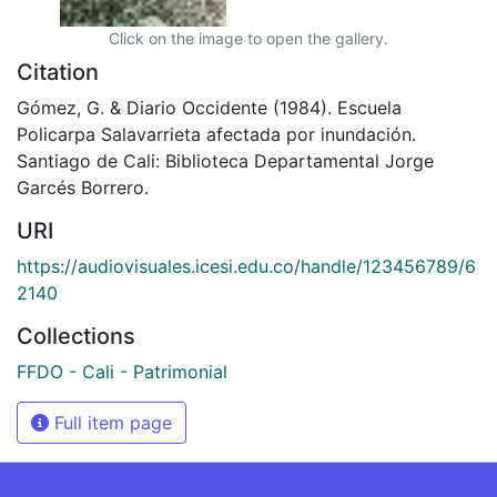
Click on the image to open the gallery.
Citation
Gómez, G. & Diario Occidente (1984). Escuela
Policarpa Salavarrieta afectada por inundación.
Santiago de Cali: Biblioteca Departamental Jorge
Garcés Borrero.
URI
https://audiovisuales.icesi.edu.co/handle/123456789/6
2140
Collections
FFDO - Cali - Patrimonial
Full item page