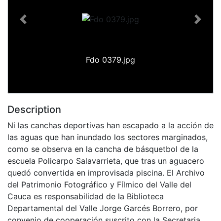
Previous
Next
Fdo 0379.jpg
Description
Ni las canchas deportivas han escapado a la acción de
las aguas que han inundado los sectores marginados,
como se observa en la cancha de básquetbol de la
escuela Policarpo Salavarrieta, que tras un aguacero
quedó convertida en improvisada piscina. El Archivo
del Patrimonio Fotográfico y Fílmico del Valle del
Cauca es responsabilidad de la Biblioteca
Departamental del Valle Jorge Garcés Borrero, por
convenio de cooperación suscrito con la Secretaria