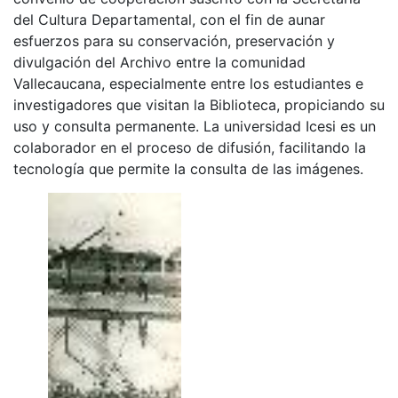
del Cultura Departamental, con el fin de aunar
esfuerzos para su conservación, preservación y
divulgación del Archivo entre la comunidad
Vallecaucana, especialmente entre los estudiantes e
investigadores que visitan la Biblioteca, propiciando su
uso y consulta permanente. La universidad Icesi es un
colaborador en el proceso de difusión, facilitando la
tecnología que permite la consulta de las imágenes.