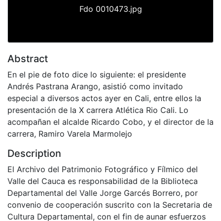
Fdo 0010473.jpg
Abstract
En el pie de foto dice lo siguiente: el presidente
Andrés Pastrana Arango, asistió como invitado
especial a diversos actos ayer en Cali, entre ellos la
presentación de la X carrera Atlética Rio Cali. Lo
acompañan el alcalde Ricardo Cobo, y el director de la
carrera, Ramiro Varela Marmolejo
Description
El Archivo del Patrimonio Fotográfico y Fílmico del
Valle del Cauca es responsabilidad de la Biblioteca
Departamental del Valle Jorge Garcés Borrero, por
convenio de cooperación suscrito con la Secretaria de
Cultura Departamental, con el fin de aunar esfuerzos