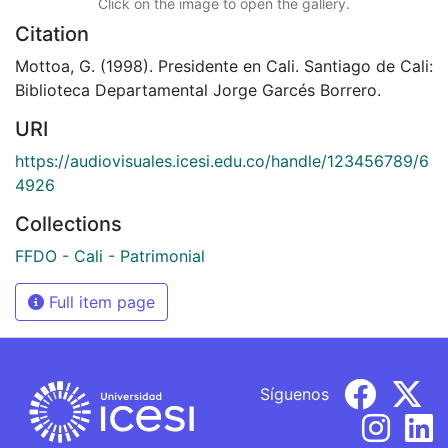
Click on the image to open the gallery.
Citation
Mottoa, G. (1998). Presidente en Cali. Santiago de Cali:
Biblioteca Departamental Jorge Garcés Borrero.
URI
https://audiovisuales.icesi.edu.co/handle/123456789/6
4926
Collections
FFDO - Cali - Patrimonial
Full item page
Síguenos