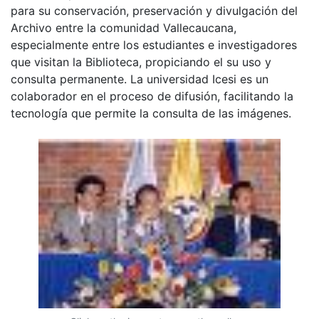
para su conservación, preservación y divulgación del
Archivo entre la comunidad Vallecaucana,
especialmente entre los estudiantes e investigadores
que visitan la Biblioteca, propiciando el su uso y
consulta permanente. La universidad Icesi es un
colaborador en el proceso de difusión, facilitando la
tecnología que permite la consulta de las imágenes.