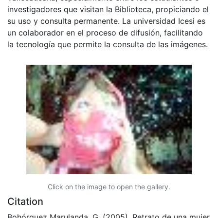
investigadores que visitan la Biblioteca, propiciando el
su uso y consulta permanente. La universidad Icesi es
un colaborador en el proceso de difusión, facilitando
la tecnología que permite la consulta de las imágenes.
Click on the image to open the gallery.
Citation
Bohórquez Marulanda, G. (2005). Retrato de una mujer