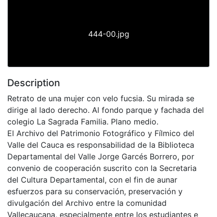
444-00.jpg
Description
Retrato de una mujer con velo fucsia. Su mirada se
dirige al lado derecho. Al fondo parque y fachada del
colegio La Sagrada Familia. Plano medio.
El Archivo del Patrimonio Fotográfico y Fílmico del
Valle del Cauca es responsabilidad de la Biblioteca
Departamental del Valle Jorge Garcés Borrero, por
convenio de cooperación suscrito con la Secretaria
del Cultura Departamental, con el fin de aunar
esfuerzos para su conservación, preservación y
divulgación del Archivo entre la comunidad
Vallecaucana, especialmente entre los estudiantes e