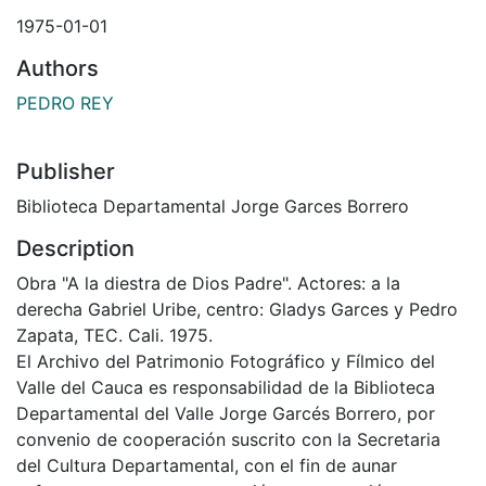
1975-01-01
Authors
PEDRO REY
Publisher
Biblioteca Departamental Jorge Garces Borrero
Description
Obra "A la diestra de Dios Padre". Actores: a la
derecha Gabriel Uribe, centro: Gladys Garces y Pedro
Zapata, TEC. Cali. 1975.
El Archivo del Patrimonio Fotográfico y Fílmico del
Valle del Cauca es responsabilidad de la Biblioteca
Departamental del Valle Jorge Garcés Borrero, por
convenio de cooperación suscrito con la Secretaria
del Cultura Departamental, con el fin de aunar