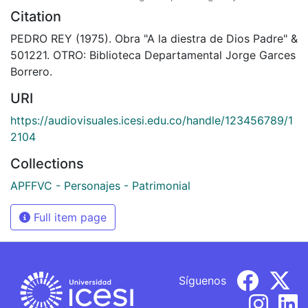
Citation
PEDRO REY (1975). Obra "A la diestra de Dios Padre" &
501221. OTRO: Biblioteca Departamental Jorge Garces
Borrero.
URI
https://audiovisuales.icesi.edu.co/handle/123456789/1
2104
Collections
APFFVC - Personajes - Patrimonial
Full item page
Síguenos