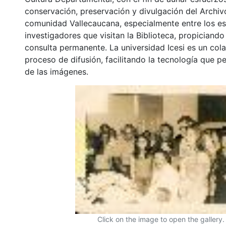
conservación, preservación y divulgación del Archivo
comunidad Vallecaucana, especialmente entre los es
investigadores que visitan la Biblioteca, propiciando
consulta permanente. La universidad Icesi es un col
proceso de difusión, facilitando la tecnología que pe
de las imágenes.
Click on the image to open the gallery.