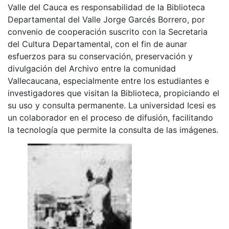
Valle del Cauca es responsabilidad de la Biblioteca
Departamental del Valle Jorge Garcés Borrero, por
convenio de cooperación suscrito con la Secretaria
del Cultura Departamental, con el fin de aunar
esfuerzos para su conservación, preservación y
divulgación del Archivo entre la comunidad
Vallecaucana, especialmente entre los estudiantes e
investigadores que visitan la Biblioteca, propiciando el
su uso y consulta permanente. La universidad Icesi es
un colaborador en el proceso de difusión, facilitando
la tecnología que permite la consulta de las imágenes.