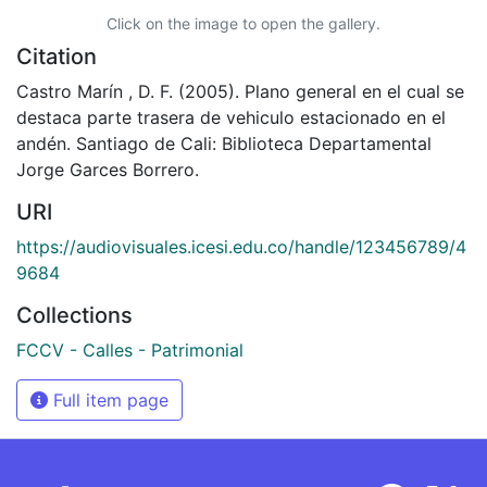
Click on the image to open the gallery.
Citation
Castro Marín , D. F. (2005). Plano general en el cual se
destaca parte trasera de vehiculo estacionado en el
andén. Santiago de Cali: Biblioteca Departamental
Jorge Garces Borrero.
URI
https://audiovisuales.icesi.edu.co/handle/123456789/4
9684
Collections
FCCV - Calles - Patrimonial
Full item page