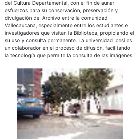
del Cultura Departamental, con el fin de aunar
esfuerzos para su conservación, preservación y
divulgación del Archivo entre la comunidad
Vallecaucana, especialmente entre los estudiantes e
investigadores que visitan la Biblioteca, propiciando el
su uso y consulta permanente. La universidad Icesi es
un colaborador en el proceso de difusión, facilitando
la tecnología que permite la consulta de las imágenes.