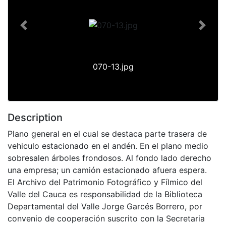
Previous
Next
070-13.jpg
Description
Plano general en el cual se destaca parte trasera de
vehiculo estacionado en el andén. En el plano medio
sobresalen árboles frondosos. Al fondo lado derecho
una empresa; un camión estacionado afuera espera.
El Archivo del Patrimonio Fotográfico y Fílmico del
Valle del Cauca es responsabilidad de la Biblioteca
Departamental del Valle Jorge Garcés Borrero, por
convenio de cooperación suscrito con la Secretaria