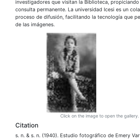
investigadores que visitan la Biblioteca, propiciando
consulta permanente. La universidad Icesi es un col
proceso de difusión, facilitando la tecnología que pe
de las imágenes.
Click on the image to open the gallery.
Citation
s. n. & s. n. (1940). Estudio fotográfico de Emery V