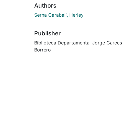
Authors
Serna Carabalí, Herley
Publisher
Biblioteca Departamental Jorge Garces
Borrero