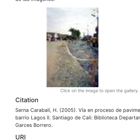
Click on the image to open the gallery.
Citation
Serna Carabalí, H. (2005). Vía en proceso de pavime
barrio Lagos II. Santiago de Cali: Biblioteca Depart
Garces Borrero.
URI