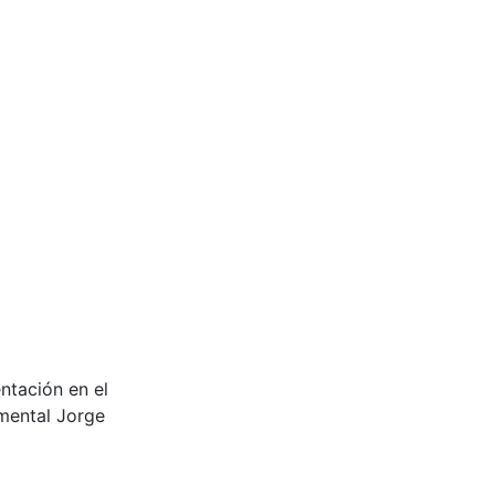
ntación en el
amental Jorge