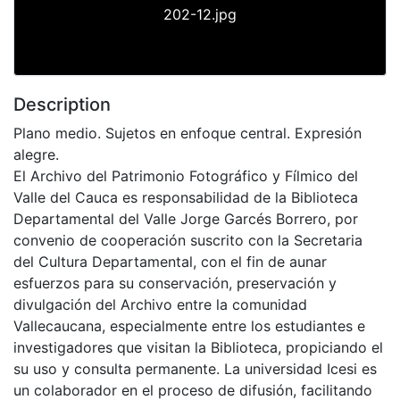
202-12.jpg
Description
Plano medio. Sujetos en enfoque central. Expresión
alegre.
El Archivo del Patrimonio Fotográfico y Fílmico del
Valle del Cauca es responsabilidad de la Biblioteca
Departamental del Valle Jorge Garcés Borrero, por
convenio de cooperación suscrito con la Secretaria
del Cultura Departamental, con el fin de aunar
esfuerzos para su conservación, preservación y
divulgación del Archivo entre la comunidad
Vallecaucana, especialmente entre los estudiantes e
investigadores que visitan la Biblioteca, propiciando el
su uso y consulta permanente. La universidad Icesi es
un colaborador en el proceso de difusión, facilitando