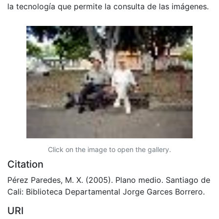
la tecnología que permite la consulta de las imágenes.
Click on the image to open the gallery.
Citation
Pérez Paredes, M. X. (2005). Plano medio. Santiago de
Cali: Biblioteca Departamental Jorge Garces Borrero.
URI