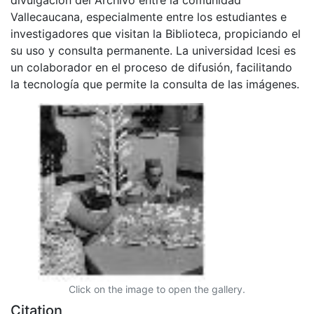
Vallecaucana, especialmente entre los estudiantes e
investigadores que visitan la Biblioteca, propiciando el
su uso y consulta permanente. La universidad Icesi es
un colaborador en el proceso de difusión, facilitando
la tecnología que permite la consulta de las imágenes.
Click on the image to open the gallery.
Citation