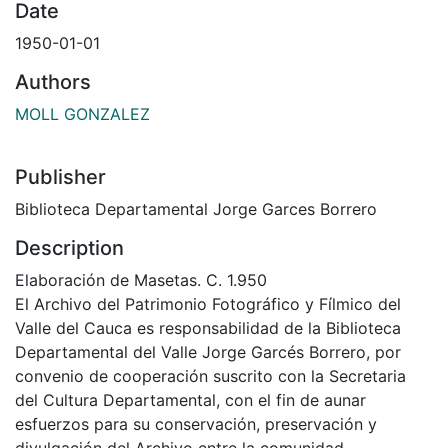
Date
1950-01-01
Authors
MOLL GONZALEZ
Publisher
Biblioteca Departamental Jorge Garces Borrero
Description
Elaboración de Masetas. C. 1.950
El Archivo del Patrimonio Fotográfico y Fílmico del
Valle del Cauca es responsabilidad de la Biblioteca
Departamental del Valle Jorge Garcés Borrero, por
convenio de cooperación suscrito con la Secretaria
del Cultura Departamental, con el fin de aunar
esfuerzos para su conservación, preservación y
divulgación del Archivo entre la comunidad