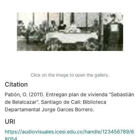
Click on the image to open the gallery.
Citation
Pabón, O. (2011). Entregan plan de vivienda "Sebastián
de Belalcazar". Santiago de Cali: Biblioteca
Departamental Jorge Garces Borrero.
URI
https://audiovisuales.icesi.edu.co/handle/123456789/6
8054