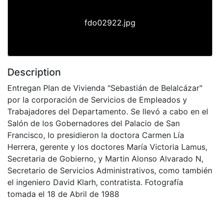
fdo02922.jpg
Description
Entregan Plan de Vivienda "Sebastián de Belalcázar"
por la corporación de Servicios de Empleados y
Trabajadores del Departamento. Se llevó a cabo en el
Salón de los Gobernadores del Palacio de San
Francisco, lo presidieron la doctora Carmen Lía
Herrera, gerente y los doctores María Victoria Lamus,
Secretaria de Gobierno, y Martin Alonso Alvarado N,
Secretario de Servicios Administrativos, como también
el ingeniero David Klarh, contratista. Fotografía
tomada el 18 de Abril de 1988