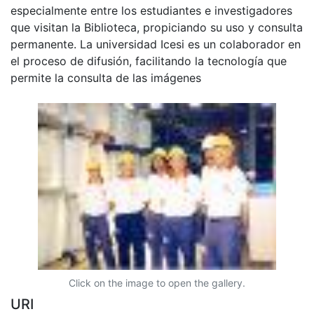
especialmente entre los estudiantes e investigadores
que visitan la Biblioteca, propiciando su uso y consulta
permanente. La universidad Icesi es un colaborador en
el proceso de difusión, facilitando la tecnología que
permite la consulta de las imágenes
Click on the image to open the gallery.
URI