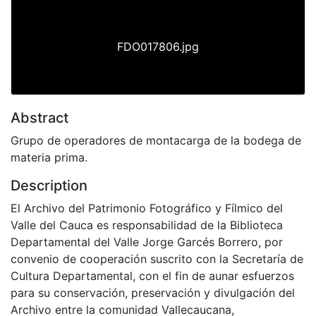
FDO017806.jpg
Abstract
Grupo de operadores de montacarga de la bodega de
materia prima.
Description
El Archivo del Patrimonio Fotográfico y Fílmico del
Valle del Cauca es responsabilidad de la Biblioteca
Departamental del Valle Jorge Garcés Borrero, por
convenio de cooperación suscrito con la Secretaría de
Cultura Departamental, con el fin de aunar esfuerzos
para su conservación, preservación y divulgación del
Archivo entre la comunidad Vallecaucana,